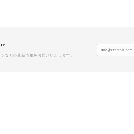
ne
ーンなどの最新情報をお届けいたします。