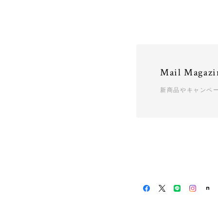
Mail Magazi
新商品やキャンペ