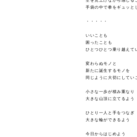
空を見上げながら感じる
手袋の中で拳をギュッと
・・・・・
いいことも
困ったことも
ひとつひとつ乗り越えて
変わらぬモノと
新たに誕生するモノを
同じように大切にしてい
小さな一歩が積み重なり
大きな山頂に立てるよう
ひとり一人と手をつなぎ
大きな輪ができるよう
今日からはじめよう