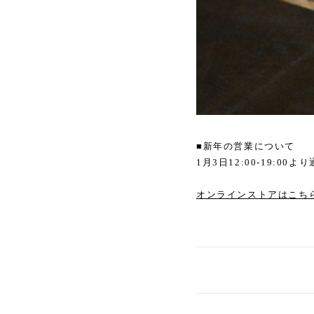
■新年の営業について
1月3日12:00-19:0
オンラインストアはこち