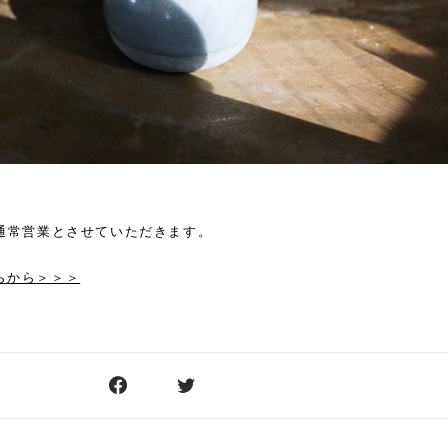
0より通常営業とさせていただきます。
らから＞＞＞