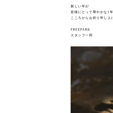
新しい年が
皆様にとって華やかな1
こころからお祈り申し上
FREEPARK
スタッフ一同