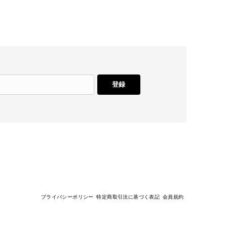
登録
プライバシーポリシー
特定商取引法に基づく表記
会員規約