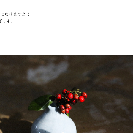
年になりますよう
げます。